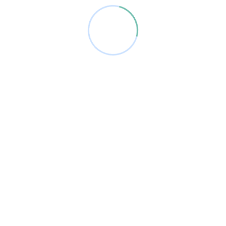
OTROS CENTROS
BOLLULLOS DEL CDO
CAMAS